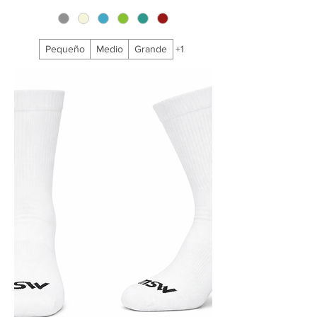
Pequeño
Medio
Grande
+1