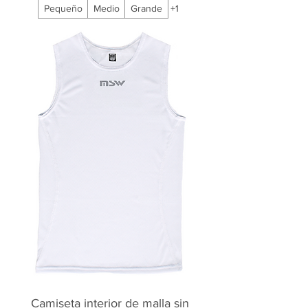
Pequeño
Medio
Grande
+1
Camiseta interior de malla sin