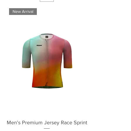
New Arrival
Men's Premium Jersey Race Sprint