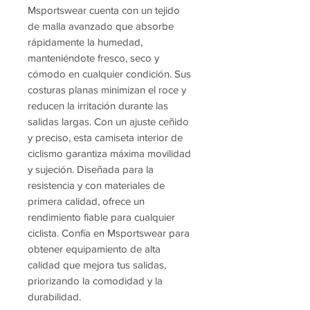
Msportswear cuenta con un tejido
de malla avanzado que absorbe
rápidamente la humedad,
manteniéndote fresco, seco y
cómodo en cualquier condición. Sus
costuras planas minimizan el roce y
reducen la irritación durante las
salidas largas. Con un ajuste ceñido
y preciso, esta camiseta interior de
ciclismo garantiza máxima movilidad
y sujeción. Diseñada para la
resistencia y con materiales de
primera calidad, ofrece un
rendimiento fiable para cualquier
ciclista. Confía en Msportswear para
obtener equipamiento de alta
calidad que mejora tus salidas,
priorizando la comodidad y la
durabilidad.