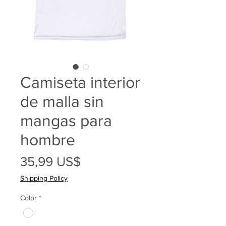
Camiseta interior
de malla sin
mangas para
hombre
Precio
35,99 US$
Shipping Policy
Color
*