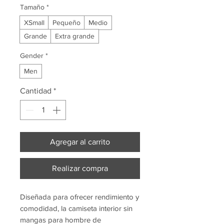
Tamaño
*
XSmall
Pequeño
Medio
Grande
Extra grande
Gender
*
Men
Cantidad
*
Agregar al carrito
Realizar compra
Diseñada para ofrecer rendimiento y
comodidad, la camiseta interior sin
mangas para hombre de